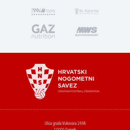
Ulica grada Vukovara 269A