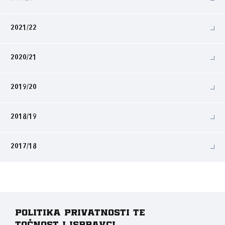
2021/22
2020/21
2019/20
2018/19
2017/18
Politika privatnosti te