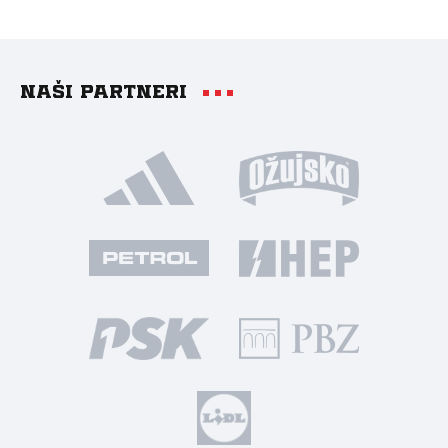
Naši partneri