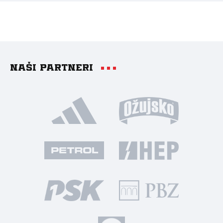
Naši partneri