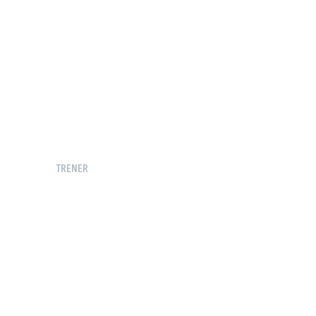
TRENER