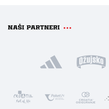
Naši partneri