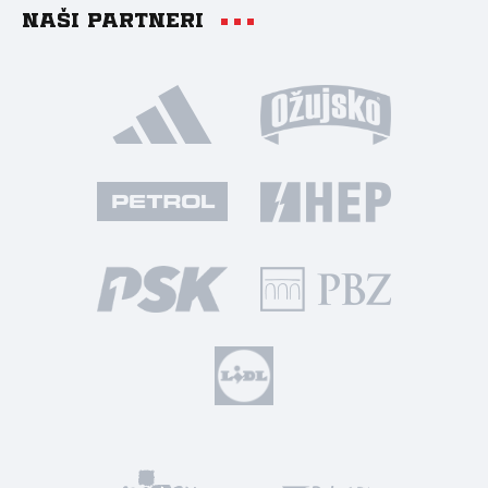
Naši partneri