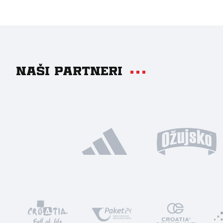
Naši partneri