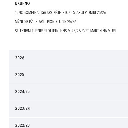
UKUPNO
1. NOGOMETNA LIGA SREDIŠTE ISTOK - STARIJI PIONIRI 25/26
MŽNL SB-PŽ - STARIJI PIONIRI U-15 25/26
SELEKTIVNI TURNIR PROLJETNI HNS M 25/26 SVETI MARTIN NA MURI
2026
2025
2024/25
2023/24
2022/23