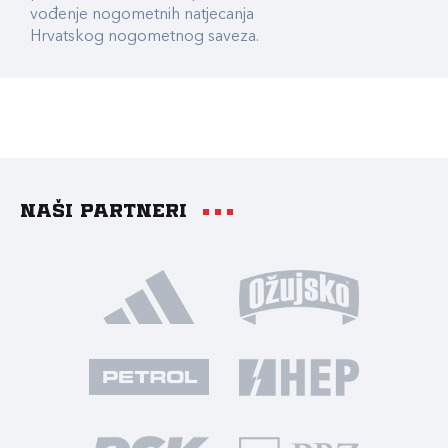
vođenje nogometnih natjecanja
Hrvatskog nogometnog saveza.
Naši partneri