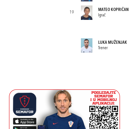
MATEO KOPRIČAN
19
Igrač
LUKA MUŽENJAK
Trener