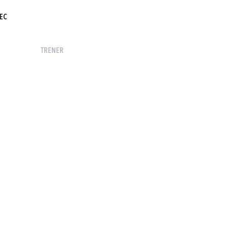
EC
TRENER