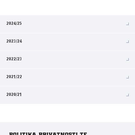
2024/25
2023/24
2022/23
2021/22
2020/21
Politika privatnosti te