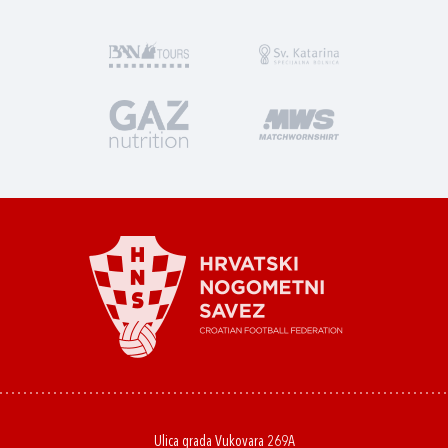
Ulica grada Vukovara 269A