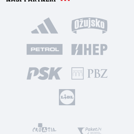
Naši partneri