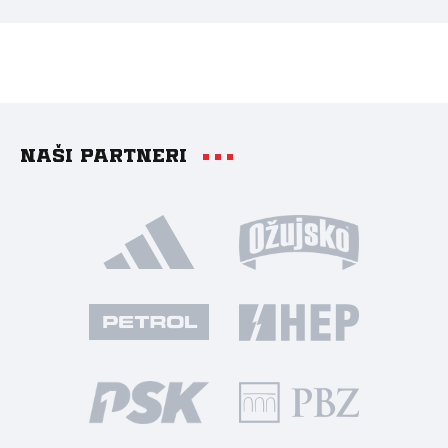
Naši partneri