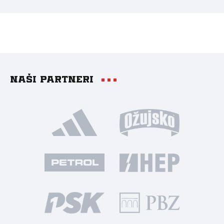
Naši partneri