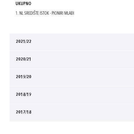
UKUPNO
1. NL SREDIŠTE ISTOK - PIONIRI MLAĐI
2021/22
2020/21
2019/20
2018/19
2017/18