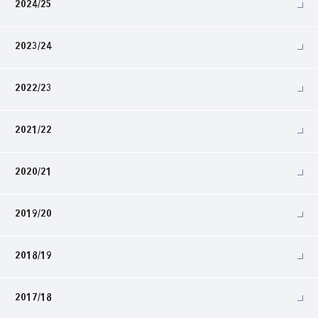
2024/25
2023/24
2022/23
2021/22
2020/21
2019/20
2018/19
2017/18