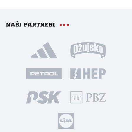
Naši partneri