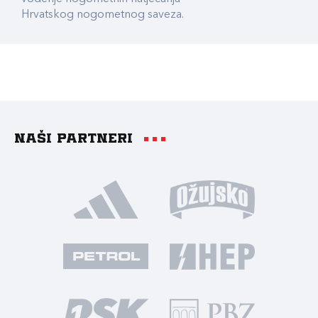
Hrvatskog nogometnog saveza.
Naši partneri