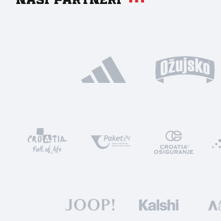
Naši partneri