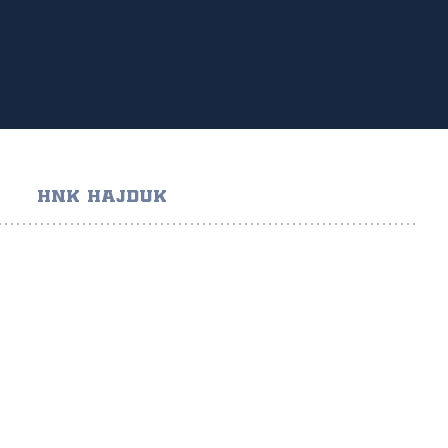
HNK HAJDUK