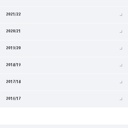
2021/22
2020/21
2019/20
2018/19
2017/18
2016/17