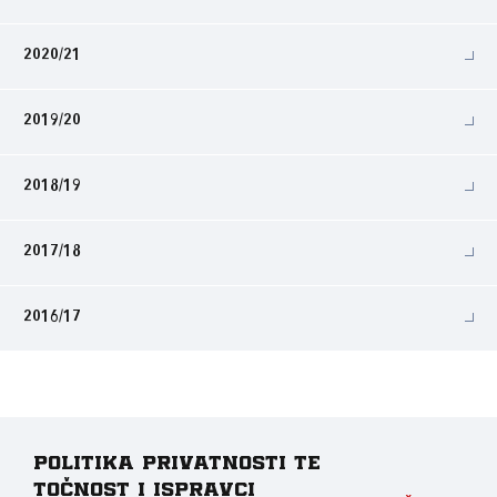
2020/21
2019/20
2018/19
2017/18
2016/17
Politika privatnosti te
točnost i ispravci