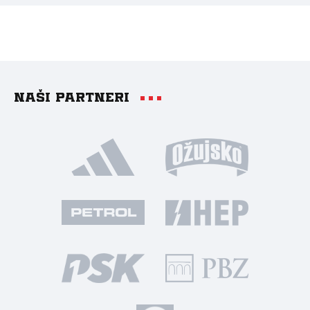
Naši partneri