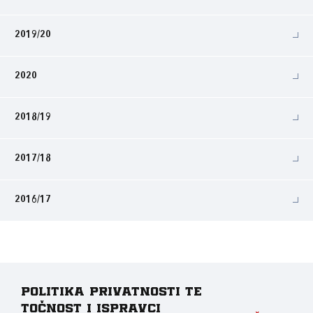
2019/20
2020
2018/19
2017/18
2016/17
Politika privatnosti te
točnost i ispravci