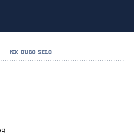
NK DUGO SELO
(C)