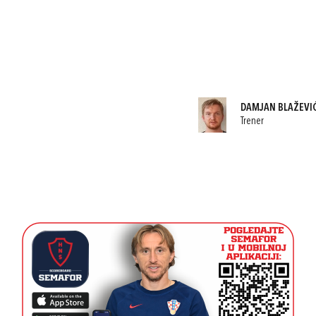
DAMJAN BLAŽEVI
Trener