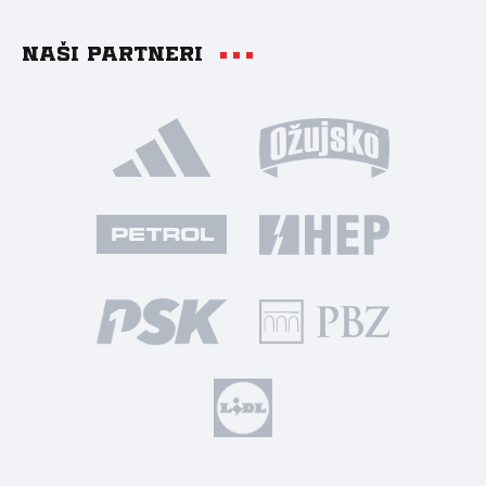
Naši partneri