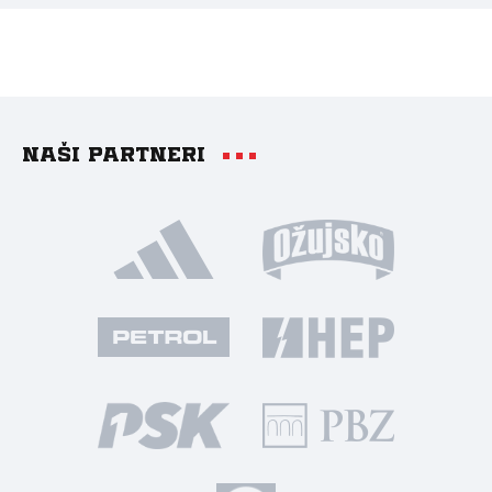
Naši partneri