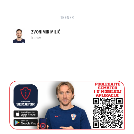
TRENER
ZVONIMIR MILIĆ
Trener