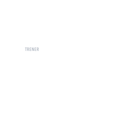
TRENER