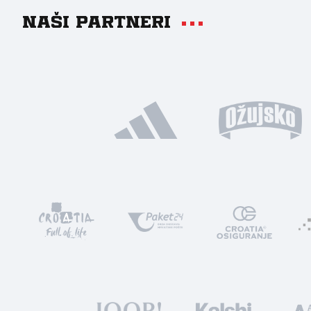
Naši partneri