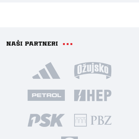
Naši partneri