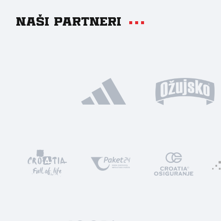
Naši partneri