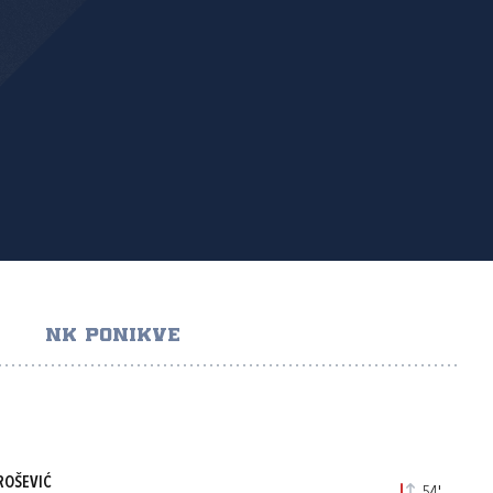
NK PONIKVE
ROŠEVIĆ