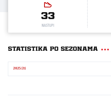
33
NASTUPI
Statistika po sezonama
2025/26