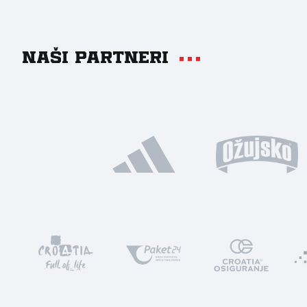
Naši partneri