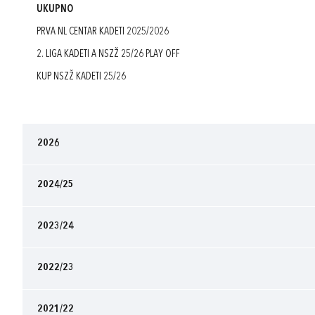
UKUPNO
PRVA NL CENTAR KADETI 2025/2026
2. LIGA KADETI A NSZŽ 25/26 PLAY OFF
KUP NSZŽ KADETI 25/26
2026
2024/25
2023/24
2022/23
2021/22