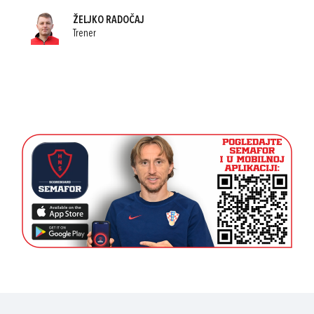
ŽELJKO RADOČAJ
Trener