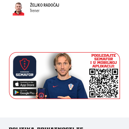
ŽELJKO RADOČAJ
Trener