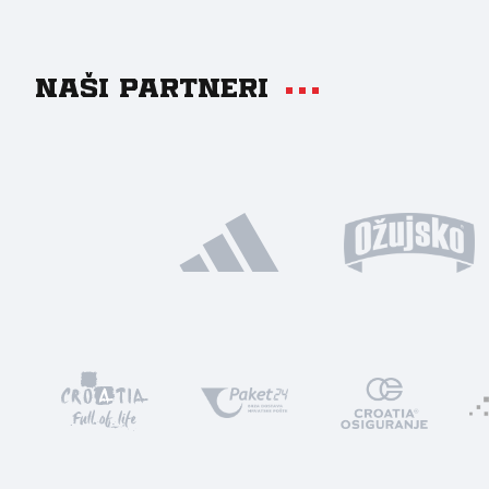
Naši partneri