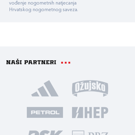
vođenje nogometnih natjecanja
Hrvatskog nogometnog saveza.
Naši partneri