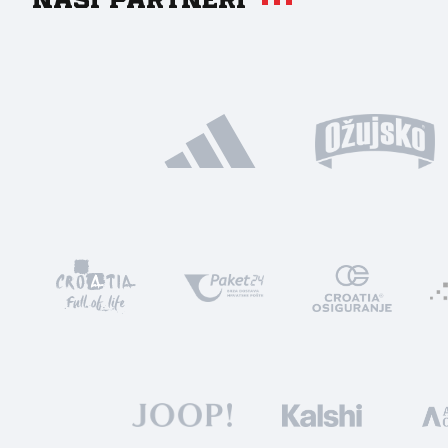
Naši partneri