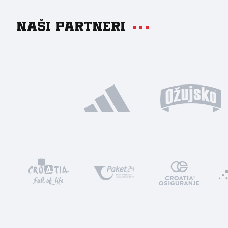
Naši partneri