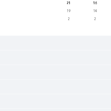
21
16
19
14
2
2