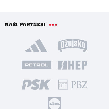
Naši partneri