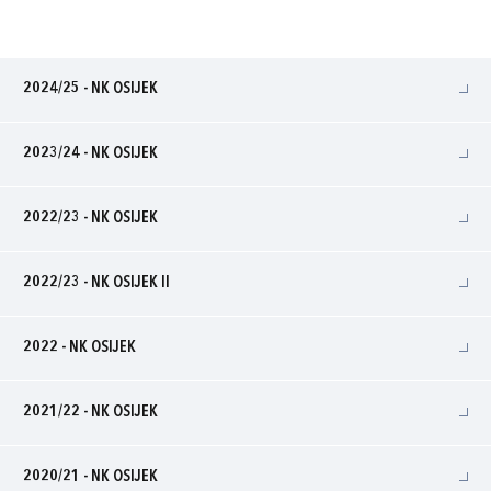
2024/25 - NK OSIJEK
2023/24 - NK OSIJEK
2022/23 - NK OSIJEK
2022/23 - NK OSIJEK II
2022 - NK OSIJEK
2021/22 - NK OSIJEK
2020/21 - NK OSIJEK