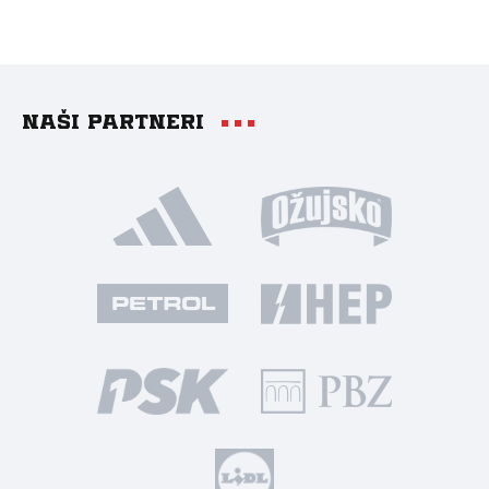
Naši partneri