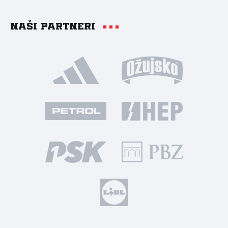
Naši partneri