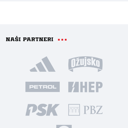
Naši partneri