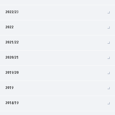
2022/23
2022
2021/22
2020/21
2019/20
2019
2018/19