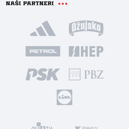
Naši partneri