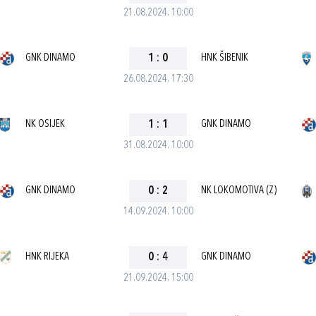
21.08.2024. 10:00
GNK DINAMO
1
:
0
HNK ŠIBENIK
26.08.2024. 17:30
NK OSIJEK
1
:
1
GNK DINAMO
31.08.2024. 10:00
GNK DINAMO
0
:
2
NK LOKOMOTIVA (Z)
14.09.2024. 10:00
HNK RIJEKA
0
:
4
GNK DINAMO
21.09.2024. 15:00