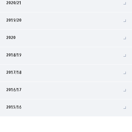
2020/21
2019/20
2020
2018/19
2017/18
2016/17
2015/16