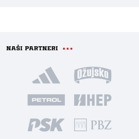
Naši partneri