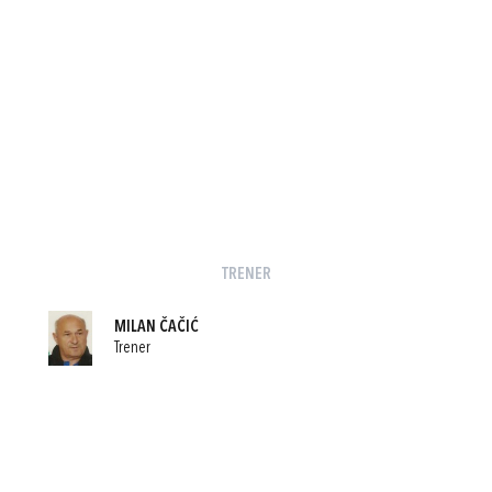
TRENER
MILAN ČAČIĆ
Trener