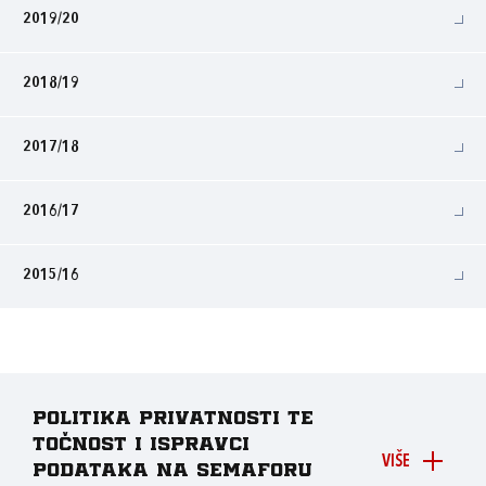
2019/20
2018/19
2017/18
2016/17
2015/16
Politika privatnosti te
točnost i ispravci
VIŠE
podataka na Semaforu