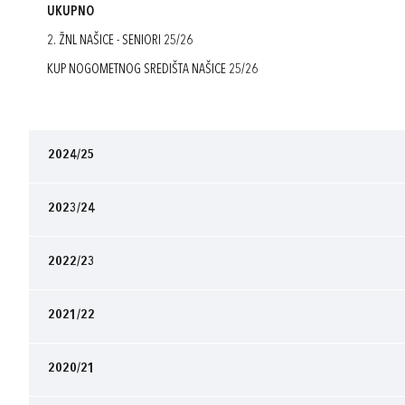
UKUPNO
2. ŽNL NAŠICE - SENIORI 25/26
KUP NOGOMETNOG SREDIŠTA NAŠICE 25/26
2024/25
2023/24
2022/23
2021/22
2020/21