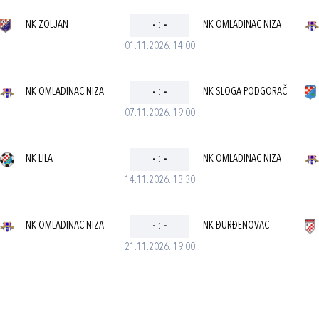
NK ZOLJAN
-
:
-
NK OMLADINAC NIZA
01.11.2026. 14:00
NK OMLADINAC NIZA
-
:
-
NK SLOGA PODGORAČ
07.11.2026. 19:00
NK LILA
-
:
-
NK OMLADINAC NIZA
14.11.2026. 13:30
NK OMLADINAC NIZA
-
:
-
NK ĐURĐENOVAC
21.11.2026. 19:00