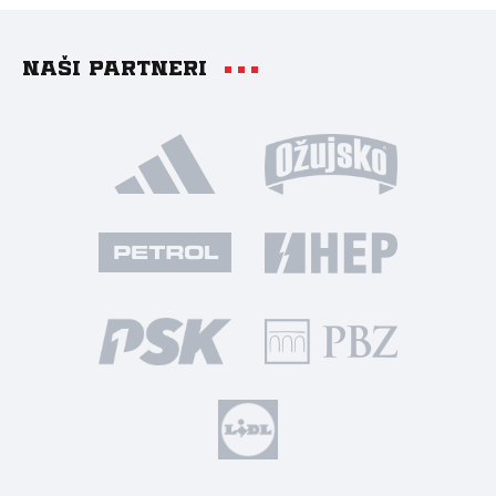
Naši partneri