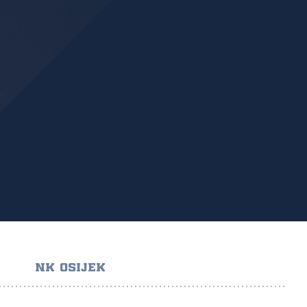
NK OSIJEK