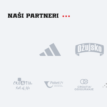
Naši partneri