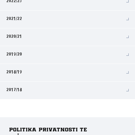
2022/23
2021/22
2020/21
2019/20
2018/19
2017/18
Politika privatnosti te