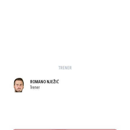
TRENER
ROMANO NJEŽIĆ
Trener