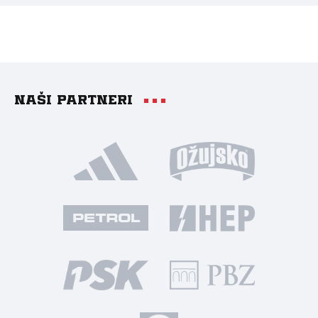
Naši partneri